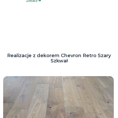
Zobacz
Realizacje z dekorem Chevron Retro Szary
Szkwał