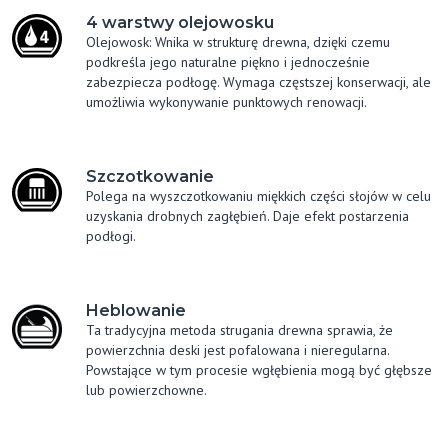
4 warstwy olejowosku
Olejowosk: Wnika w strukturę drewna, dzięki czemu
podkreśla jego naturalne piękno i jednocześnie
zabezpiecza podłogę. Wymaga częstszej konserwacji, ale
umożliwia wykonywanie punktowych renowacji.
Szczotkowanie
Polega na wyszczotkowaniu miękkich części słojów w celu
uzyskania drobnych zagłębień. Daje efekt postarzenia
podłogi.
Heblowanie
Ta tradycyjna metoda strugania drewna sprawia, że
powierzchnia deski jest pofalowana i nieregularna.
Powstające w tym procesie wgłębienia mogą być głębsze
lub powierzchowne.