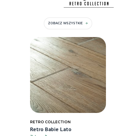
ZOBACZ WSZYSTKIE
RETRO COLLECTION
Retro Babie Lato