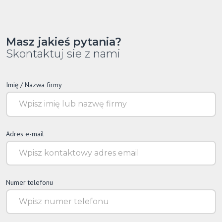
Masz jakieś pytania?
Skontaktuj sie z nami
Imię / Nazwa firmy
Adres e-mail
Numer telefonu