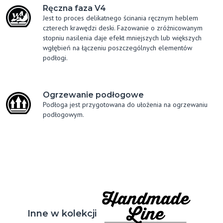
Ręczna faza V4
Jest to proces delikatnego ścinania ręcznym heblem
czterech krawędzi deski. Fazowanie o zróżnicowanym
stopniu nasilenia daje efekt mniejszych lub większych
wgłębień na łączeniu poszczególnych elementów
podłogi.
Ogrzewanie podłogowe
Podłoga jest przygotowana do ułożenia na ogrzewaniu
podłogowym.
Inne w kolekcji