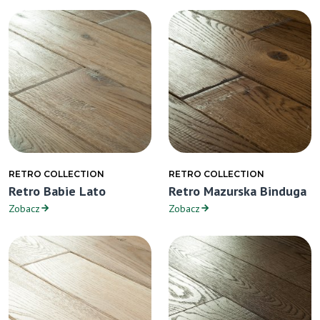
RETRO COLLECTION
RETRO COLLECTION
Retro Babie Lato
Retro Mazurska Binduga
Zobacz
Zobacz