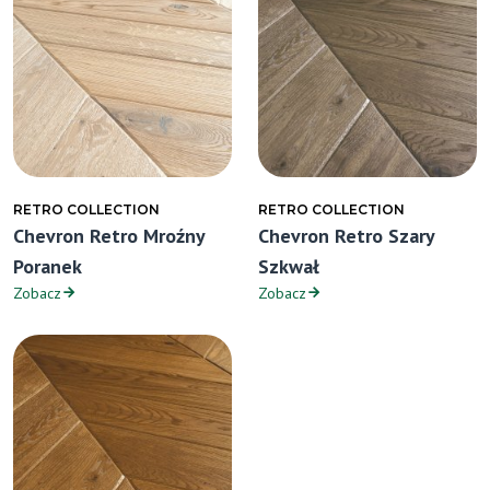
RETRO COLLECTION
RETRO COLLECTION
Chevron Retro Mroźny
Chevron Retro Szary
Poranek
Szkwał
Zobacz
Zobacz