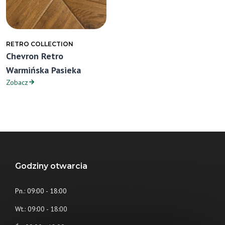
RETRO COLLECTION
Chevron Retro
Warmińska Pasieka
Zobacz
Godziny otwarcia
Pn.: 09:00 - 18:00
Wt.: 09:00 - 18:00