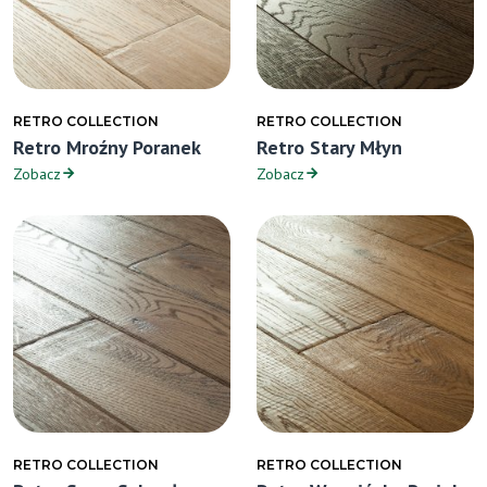
RETRO COLLECTION
RETRO COLLECTION
Retro Mroźny Poranek
Retro Stary Młyn
Zobacz
Zobacz
RETRO COLLECTION
RETRO COLLECTION