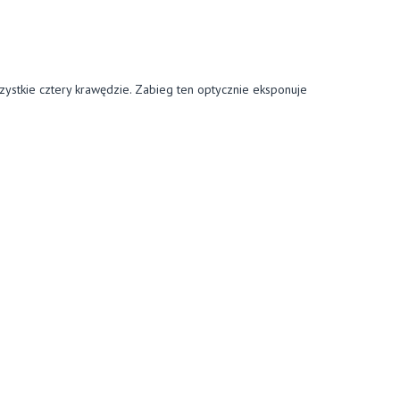
ystkie cztery krawędzie. Zabieg ten optycznie eksponuje