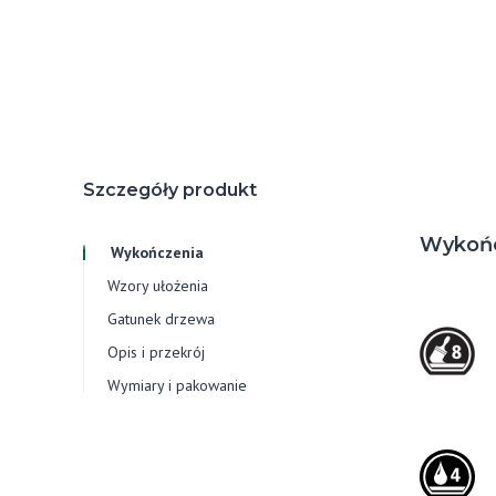
Szczegóły produkt
Wykoń
Wykończenia
Wzory ułożenia
Gatunek drzewa
Opis i przekrój
Wymiary i pakowanie