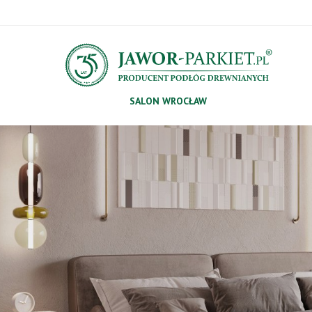
SALON WROCŁAW