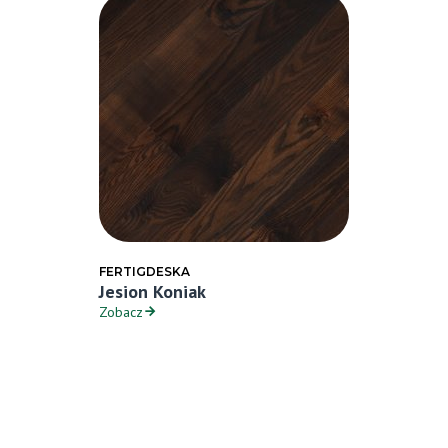
FERTIGDESKA
Jesion Koniak
Zobacz