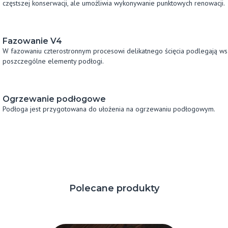
częstszej konserwacji, ale umożliwia wykonywanie punktowych renowacji.
Fazowanie V4
W fazowaniu czterostronnym procesowi delikatnego ścięcia podlegają wsz
poszczególne elementy podłogi.
Ogrzewanie podłogowe
Podłoga jest przygotowana do ułożenia na ogrzewaniu podłogowym.
Polecane produkty