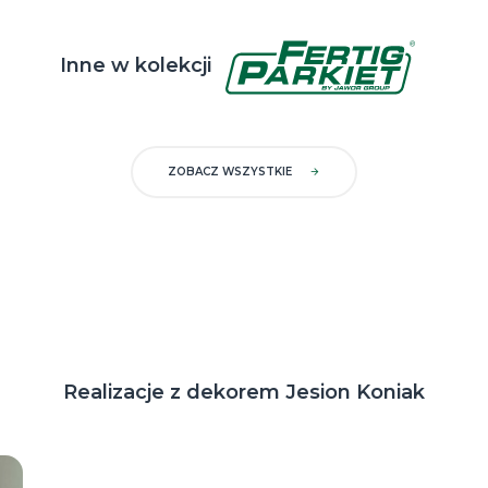
Inne w kolekcji
ZOBACZ WSZYSTKIE
Realizacje z dekorem Jesion Koniak